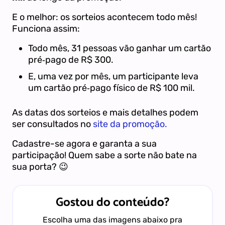
E o melhor: os sorteios acontecem todo mês!
Funciona assim:
Todo mês, 31 pessoas vão ganhar um cartão
pré‑pago de R$ 300.
E, uma vez por mês, um participante leva
um cartão pré‑pago físico de R$ 100 mil.
As datas dos sorteios e mais detalhes podem
ser consultados no
site da promoção.
Cadastre-se agora e garanta a sua
participação!
Quem sabe a sorte não bate na
sua porta? 😉
Gostou do conteúdo?
Escolha uma das imagens abaixo pra