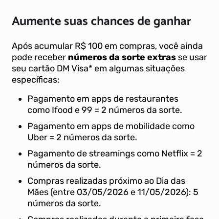
Aumente suas chances de ganhar
Após acumular R$ 100 em compras, você ainda
pode receber
números da sorte extras
se usar
seu cartão DM Visa* em algumas situações
específicas:
Pagamento em apps de restaurantes
como Ifood e 99 = 2 números da sorte.
Pagamento em apps de mobilidade como
Uber = 2 números da sorte.
Pagamento de streamings como Netflix = 2
números da sorte.
Compras realizadas próximo ao Dia das
Mães (entre 03/05/2026 e 11/05/2026): 5
números da sorte.