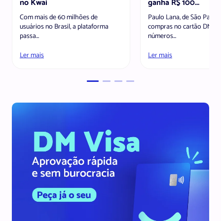
no Kwai
ganha R$ 100...
Com mais de 60 milhões de
Paulo Lana, de São Paulo
usuários no Brasil, a plataforma
compras no cartão DM, g
passa...
números...
Ler mais
Ler mais