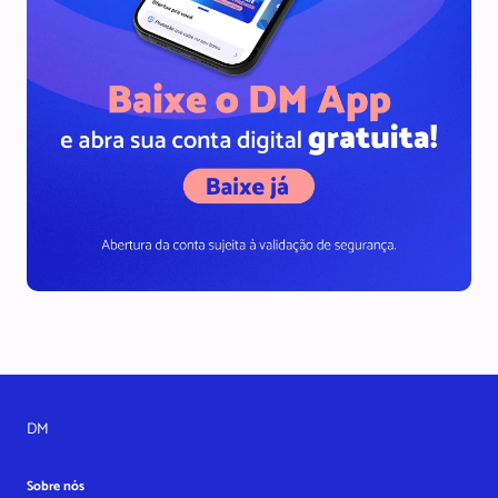
DM
Sobre nós