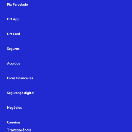
Pix Parcelado
DM App
DM Cred
Seguros
Acordos
Dicas financeiras
Segurança digital
Negócios
Carreiras
Transparência