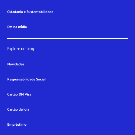
Cidadania e Sustentabilidade
DM na mídia
Explore no blog
Novidades
Responsabilidade Social
Cartão DM Visa
Cartão de loja
Empréstimo