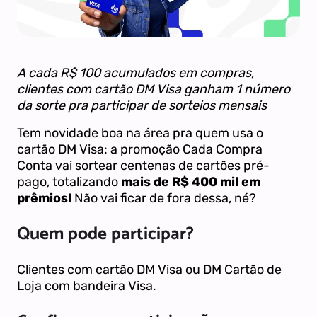
A cada R$ 100 acumulados em compras,
clientes com cartão DM Visa ganham 1 número
da sorte pra participar de sorteios mensais
Tem novidade boa na área pra quem usa o
cartão DM Visa: a promoção Cada Compra
Conta vai sortear centenas de cartões pré-
pago, totalizando
mais de R$ 400 mil em
prêmios!
Não vai ficar de fora dessa, né?
Quem pode participar?
Clientes com cartão DM Visa ou DM Cartão de
Loja com bandeira Visa.