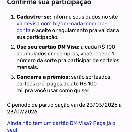
Confirme sua participação
Cadastre-se:
informe seus dados no site
vaidevisa.com.br/dm-cada-compra-
conta
e aceite o regulamento pra validar a
sua participação.
Use seu cartão DM Visa:
a cada R$ 100
acumulados em compras, você recebe 1
número da sorte pra participar de sorteios
mensais.
Concorra a prêmios:
serão sorteados
cartões pré-pagos de até R$ 100
mil pra você usar como quiser.
O período de participação vai de 23/03/2026 a
23/07/2026.
Ainda não tem um cartão DM Visa? Peça já o
seu!