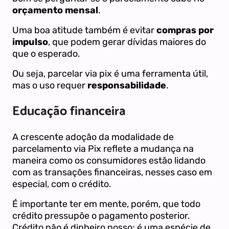
orçamento mensal
.
Uma boa atitude também é evitar
compras por
impulso
, que podem gerar dívidas maiores do
que o esperado.
Ou seja, parcelar via pix é uma ferramenta útil,
mas o uso requer
responsabilidade
.
Educação financeira
A crescente adoção da modalidade de
parcelamento via Pix reflete a mudança na
maneira como os consumidores estão lidando
com as transações financeiras, nesses caso em
especial, com o crédito.
É importante ter em mente, porém, que todo
crédito pressupõe o pagamento posterior.
Crédito não é dinheiro nosso; é uma espécie de