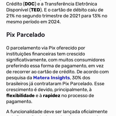
Crédito (
DOC
) e a Transferência Eletrônica
Disponível (
TED
). E o cartão de débito caiu de
21% no segundo trimestre de 2021 para 13% no
mesmo período em 2024.
Pix Parcelado
O parcelamento via Pix oferecido por
instituições financeiras tem crescido
significativamente, com muitos consumidores
preferindo essa forma de pagamento, em vez
de recorrer ao cartão de crédito. De acordo com
pesquisa da
Matera Insights
, 30% dos
brasileiros já contrataram Pix Parcelado. Esse
crescimento é devido, principalmente, à
flexibilidade
e à
rapidez
no processo de
pagamento.
A funcionalidade deve ser lançada oficialmente