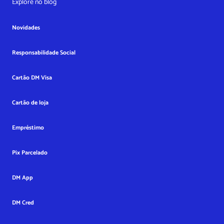
Explore no blog
Novidades
Responsabilidade Social
Cartão DM Visa
Cartão de loja
Empréstimo
Pix Parcelado
DM App
DM Cred