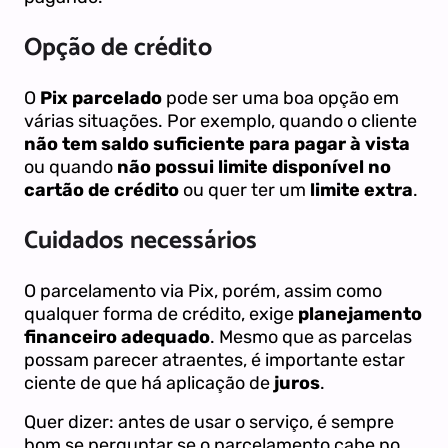
Opção de crédito
O
Pix parcelado
pode ser uma boa opção em
várias situações. Por exemplo, quando o cliente
não tem saldo suficiente para pagar à vista
ou quando
não possui limite disponível no
cartão de crédito
ou quer ter um
limite extra
.
Cuidados necessários
O parcelamento via Pix, porém, assim como
qualquer forma de crédito, exige
planejamento
financeiro adequado
. Mesmo que as parcelas
possam parecer atraentes, é importante estar
ciente de que há aplicação de
juros
.
Quer dizer: antes de usar o serviço, é sempre
bom se perguntar se o parcelamento cabe no