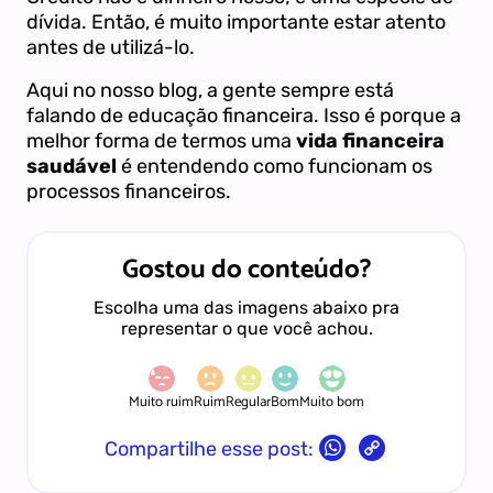
dívida. Então, é muito importante estar atento
antes de utilizá-lo.
Aqui no nosso blog, a gente sempre está
falando de educação financeira. Isso é porque a
melhor forma de termos uma
vida financeira
saudável
é entendendo como funcionam os
processos financeiros.
Gostou do conteúdo?
Escolha uma das imagens abaixo pra
representar o que você achou.
Muito ruim
Ruim
Regular
Bom
Muito bom
Copy
Compartilhe esse post:
Link