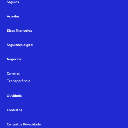
Seguros
Acordos
Dicas financeiras
Segurança digital
Negócios
Carreiras
Transparência
Ouvidoria
Contratos
Central de Privacidade