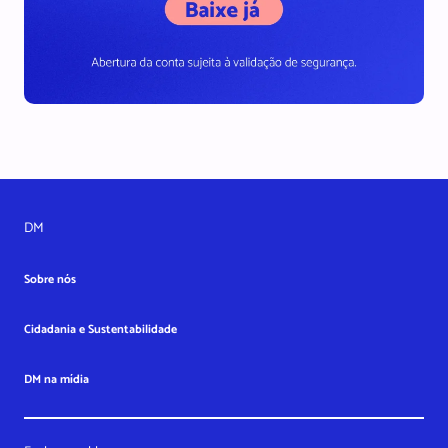
DM
Sobre nós
Cidadania e Sustentabilidade
DM na mídia