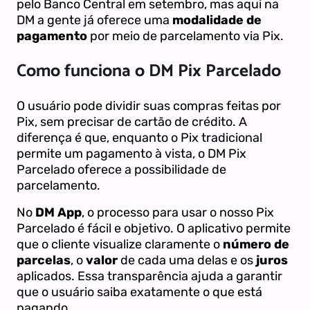
pelo Banco Central em setembro, mas aqui na
DM a gente já oferece uma
modalidade de
pagamento
por meio de parcelamento via Pix.
Como funciona o DM Pix Parcelado
O usuário pode dividir suas compras feitas por
Pix, sem precisar de cartão de crédito. A
diferença é que, enquanto o Pix tradicional
permite um pagamento à vista, o DM Pix
Parcelado oferece a possibilidade de
parcelamento.
No
DM App
, o processo para usar o nosso Pix
Parcelado é fácil e objetivo. O aplicativo permite
que o cliente visualize claramente o
número de
parcelas
, o
valor
de cada uma delas e os
juros
aplicados. Essa transparência ajuda a garantir
que o usuário saiba exatamente o que está
pagando.