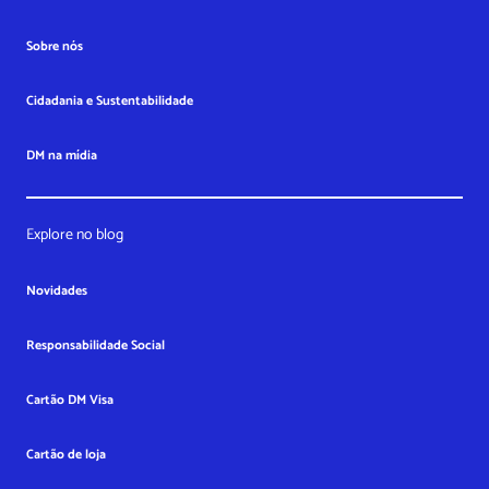
Sobre nós
Cidadania e Sustentabilidade
DM na mídia
Explore no blog
Novidades
Responsabilidade Social
Cartão DM Visa
Cartão de loja