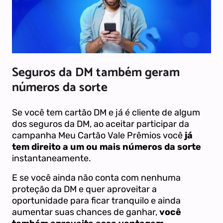
Seguros da DM também geram
números da sorte
Se você tem cartão DM e já é cliente de algum
dos seguros da DM, ao aceitar participar da
campanha Meu Cartão Vale Prêmios você
já
tem direito a um ou mais números da sorte
instantaneamente.
E se você ainda não conta com nenhuma
proteção da DM e quer aproveitar a
oportunidade para ficar tranquilo e ainda
aumentar suas chances de ganhar,
você