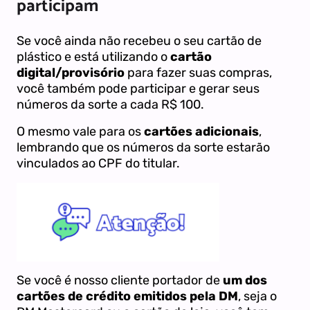
participam
Se você ainda não recebeu o seu cartão de
plástico e está utilizando o
cartão
digital/provisório
para fazer suas compras,
você também pode participar e gerar seus
números da sorte a cada R$ 100.
O mesmo vale para os
cartões adicionais
,
lembrando que os números da sorte estarão
vinculados ao CPF do titular.
Se você é nosso cliente portador de
um dos
cartões de crédito emitidos pela DM
, seja o