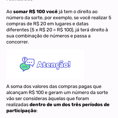
Ao
somar R$ 100 você
já tem o direito ao
número da sorte, por exemplo, se você realizar 5
compras de R$ 20 em lugares e datas
diferentes (5 x R$ 20 = R$ 100), já terá direito à
sua combinação de números e passa a
concorrer.
A soma dos valores das compras pagas que
alcançam R$ 100 e geram um número da sorte
vão ser consideras àquelas que foram
realizadas
dentro de um dos três períodos de
participação
: