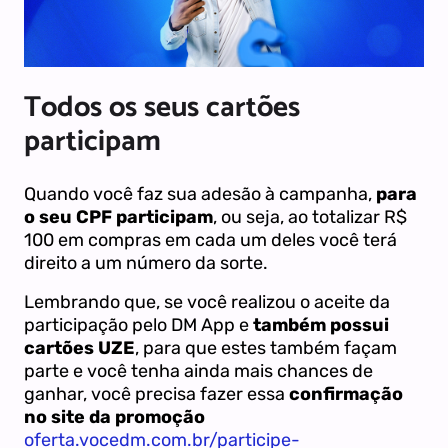
Todos os seus cartões
participam
Quando você faz sua adesão à campanha,
para
o seu CPF participam
, ou seja, ao totalizar R$
100 em compras em cada um deles você terá
direito a um número da sorte.
Lembrando que, se você realizou o aceite da
participação pelo DM App e
também possui
cartões UZE
, para que estes também façam
parte e você tenha ainda mais chances de
ganhar, você precisa fazer essa
confirmação
no site da promoção
oferta.vocedm.com.br/participe-