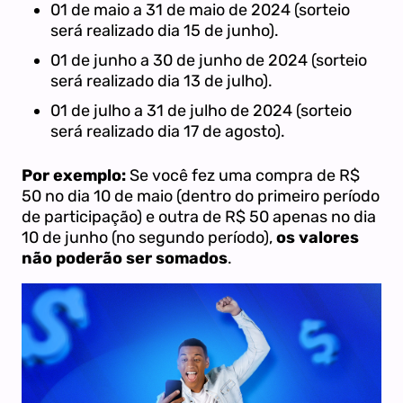
01 de maio a 31 de maio de 2024 (sorteio
será realizado dia 15 de junho).
01 de junho a 30 de junho de 2024 (sorteio
será realizado dia 13 de julho).
01 de julho a 31 de julho de 2024 (sorteio
será realizado dia 17 de agosto).
Por exemplo:
Se você fez uma compra de R$
50 no dia 10 de maio (dentro do primeiro período
de participação) e outra de R$ 50 apenas no dia
10 de junho (no segundo período),
os valores
não poderão ser somados
.