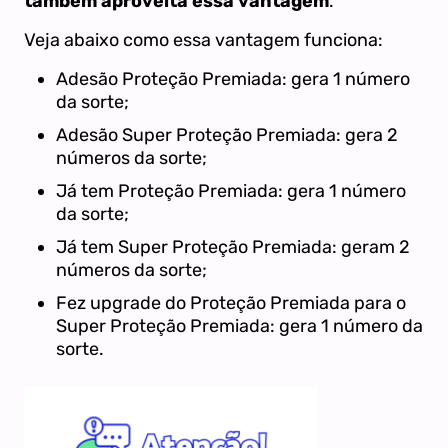
também aproveita essa vantagem
.
Veja abaixo como essa vantagem funciona:
Adesão Proteção Premiada: gera 1 número
da sorte;
Adesão Super Proteção Premiada: gera 2
números da sorte;
Já tem Proteção Premiada: gera 1 número
da sorte;
Já tem Super Proteção Premiada: geram 2
números da sorte;
Fez upgrade do Proteção Premiada para o
Super Proteção Premiada: gera 1 número da
sorte.