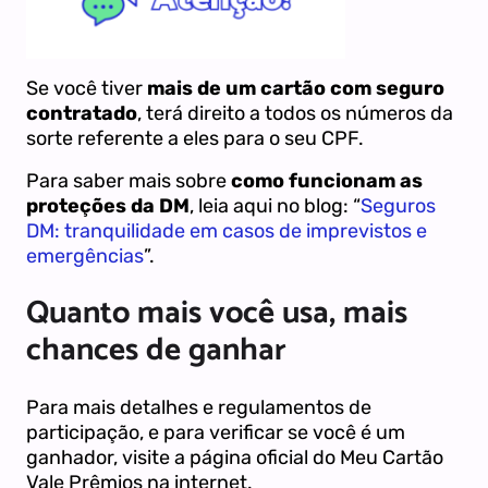
Se você tiver
mais de um cartão com seguro
contratado
, terá direito a todos os números da
sorte referente a eles para o seu CPF.
Para saber mais sobre
como funcionam as
proteções da DM
, leia aqui no blog: “
Seguros
DM: tranquilidade em casos de imprevistos e
emergências
”.
Quanto mais você usa, mais
chances de ganhar
Para mais detalhes e regulamentos de
participação, e para verificar se você é um
ganhador, visite a página oficial do Meu Cartão
Vale Prêmios na internet.