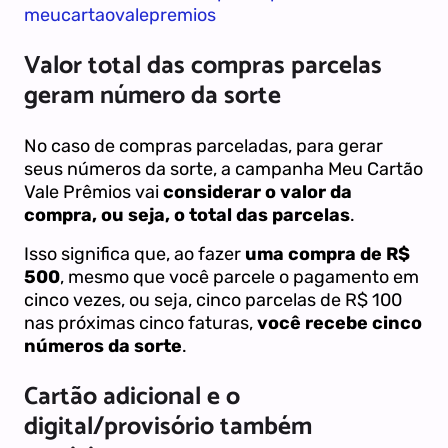
meucartaovalepremios
Valor total das compras parcelas
geram número da sorte
No caso de compras parceladas, para gerar
seus números da sorte, a campanha Meu Cartão
Vale Prêmios vai
considerar o valor da
compra, ou seja, o total das parcelas
.
Isso significa que, ao fazer
uma compra de R$
500
, mesmo que você parcele o pagamento em
cinco vezes, ou seja, cinco parcelas de R$ 100
nas próximas cinco faturas,
você recebe cinco
números da sorte
.
Cartão adicional e o
digital/provisório também