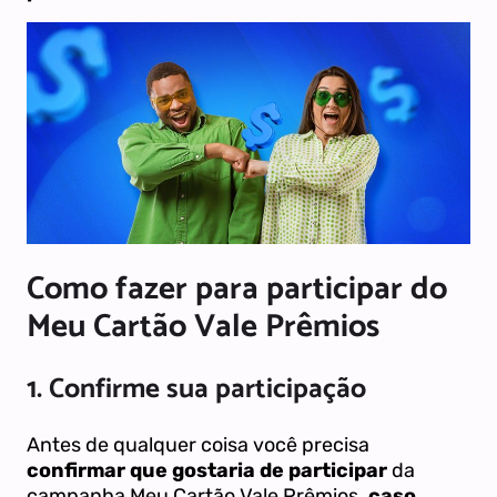
Como fazer para participar do
Meu Cartão Vale Prêmios
1.
Confirme sua participação
Antes de qualquer coisa você precisa
confirmar que gostaria de participar
da
campanha Meu Cartão Vale Prêmios
,
caso