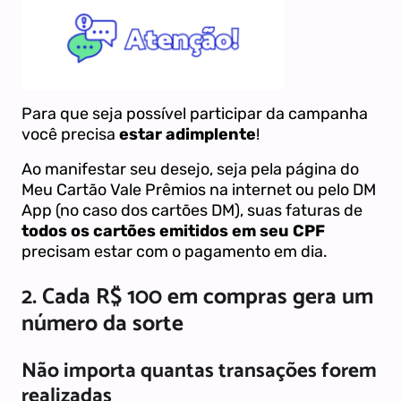
Para que seja possível participar da campanha
você precisa
estar adimplente
!
Ao manifestar seu desejo, seja pela página do
Meu Cartão Vale Prêmios na internet ou pelo DM
App (no caso dos cartões DM), suas faturas de
todos os cartões emitidos em seu CPF
precisam estar com o pagamento em dia.
2.
Cada R$ 100 em compras gera um
número da sorte
Não importa quantas transações forem
realizadas