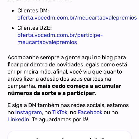
Clientes DM:
oferta.vocedm.com.br/meucartaovalepremios
Clientes UZE:
oferta.vocedm.com.br/participe-
meucartaovalepremios
Acompanhe sempre a gente aqui no blog para
ficar por dentro de novidades legais como está
em primeira mão, afinal, você viu que quanto
antes fizer a adesão dos seus cartões na
campanha,
mais cedo começa a acumular
números da sorte e a participar
.
E siga a DM também nas redes sociais, estamos
no
Instagram
, no
TikTok
, no
Facebook
ou no
Linkedin
. Te aguardamos por lá!