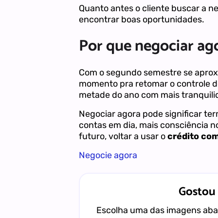
Quanto antes o cliente buscar a n
encontrar boas oportunidades.
Por que negociar ag
Com o segundo semestre se aprox
momento pra retomar o controle 
metade do ano com mais tranquilid
Negociar agora pode significar ter
contas em dia, mais consciência no
futuro, voltar a usar o
crédito com
Negocie agora
Gostou
Escolha uma das imagens abai