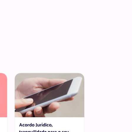
Acordo Jurídico,