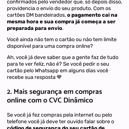
confirmados pelo vendedor que, só depois disso,
providencia o envio do seu produto. Com os
cartões DM bandeirados,
o pagamento cai na
mesma hora e sua compra já começa a ser
preparada para envio
.
Você ainda não tem o cartão ou não tem limite
disponível para uma compra online?
Ah, você já deve saber que a gente faz de tudo
para te ver feliz, não é? Se você pedir o seu
cartão pelo Whatsapp em alguns dias você
recebe sua resposta 💙
2. Mais segurança em compras
online com o CVC Dinâmico
Se você já fez compras pela internet ou pelo
telefone você já deve ter ouvido falar sobre o
código de segurança do seu cartão de