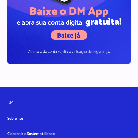
DM
Sobre nós
Cidadania e Sustentabilidade