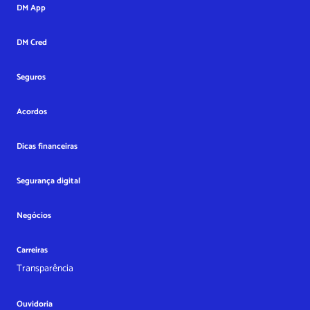
DM App
DM Cred
Seguros
Acordos
Dicas financeiras
Segurança digital
Negócios
Carreiras
Transparência
Ouvidoria