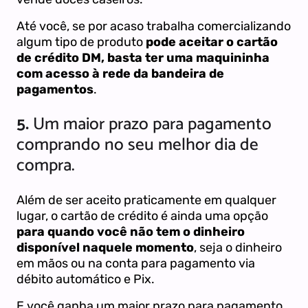
Até você, se por acaso trabalha comercializando
algum tipo de produto
pode aceitar o cartão
de crédito DM, basta ter uma maquininha
com acesso à rede da bandeira de
pagamentos
.
5.
Um maior prazo para pagamento
comprando no seu melhor dia de
compra.
Além de ser aceito praticamente em qualquer
lugar, o cartão de crédito é ainda uma opção
para quando você não tem o dinheiro
disponível naquele momento
, seja o dinheiro
em mãos ou na conta para pagamento via
débito automático e Pix.
E você ganha um maior prazo para pagamento