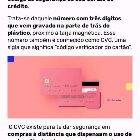
crédito
.
Trata-se daquele
número com três dígitos
que vem gravado na parte de trás do
plástico
, próximo à tarja magnética. Esse
número também é conhecido como CVC, uma
sigla que significa “código verificador do cartão”.
O CVC existe para te dar segurança em
compras à distância que dispensam o uso de