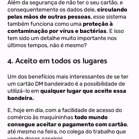
Além da segurança de não ter o seu cartão, e
consequentemente os dados dele,
circulando
pelas mãos de outras pessoas
, esse sistema
também funciona como uma
proteção à
contaminação por vírus e bactérias
. E isso
tem sido um detalhe muito importante nos
últimos tempos, não é mesmo?
4. Aceito em todos os lugares
Um dos benefícios mais interessantes de se ter
um cartão DM bandeirado é a possibilidade de
utilizá-lo em
qualquer lugar que aceite essa
bandeira.
E, hoje em dia, com a facilidade de acesso do
comércio às maquininhas
todo mundo
consegue aceitar o pagamento com cartão
,
até mesmo na feira, no colega do trabalho que
vende doces caseiros.