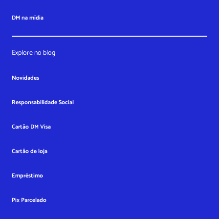
DM na mídia
Explore no blog
Novidades
Responsabilidade Social
Cartão DM Visa
Cartão de loja
Empréstimo
Pix Parcelado