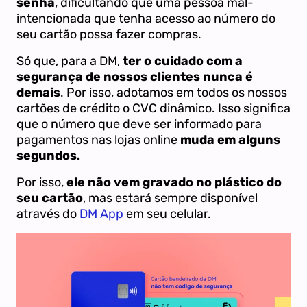
senha
, dificultando que uma pessoa mal-
intencionada que tenha acesso ao número do
seu cartão possa fazer compras.
Só que, para a DM,
ter o cuidado com a
segurança de nossos clientes nunca é
demais
. Por isso, adotamos em todos os nossos
cartões de crédito o CVC dinâmico. Isso significa
que o número que deve ser informado para
pagamentos nas lojas online
muda em alguns
segundos.
Por isso,
ele não vem gravado no plástico do
seu cartão
, mas estará sempre disponível
através do
DM App
em seu celular.