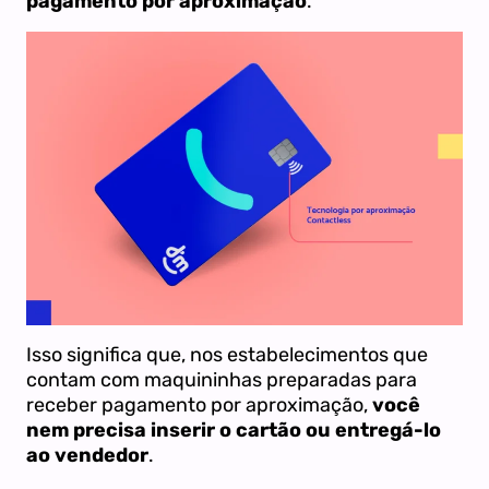
pagamento por aproximação
.
Isso significa que, nos estabelecimentos que
contam com maquininhas preparadas para
receber pagamento por aproximação,
você
nem precisa inserir o cartão ou entregá-lo
ao vendedor
.