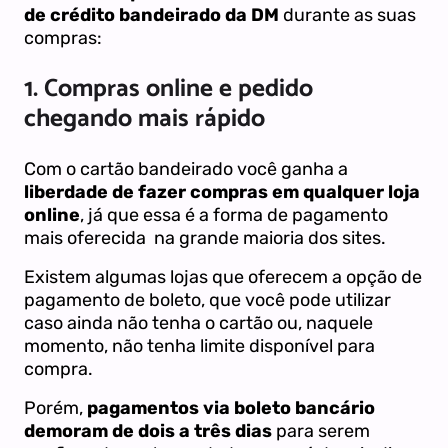
de crédito bandeirado da DM
durante as suas
compras:
1. Compras online e pedido
chegando mais rápido
Com o cartão bandeirado
você ganha a
liberdade de fazer compras em qualquer loja
online
, já que essa é a forma de pagamento
mais oferecida na grande maioria dos sites.
Existem algumas lojas que oferecem a opção de
pagamento de boleto, que você pode utilizar
caso ainda não tenha o cartão ou, naquele
momento, não tenha limite disponível para
compra.
Porém,
pagamentos via boleto bancário
demoram de dois a três dias
para serem