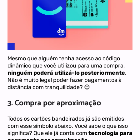
Mesmo que alguém tenha acesso ao código
dinâmico que você utilizou para uma compra,
ninguém poderá utilizá-lo posteriormente
.
Não é muito legal poder fazer pagamentos à
distância com tranquilidade? 😊
3. Compra por aproximação
Todos os cartões bandeirados já são emitidos
com esse símbolo abaixo. Você sabe o que isso
significa? Que ele já conta com
tecnologia para