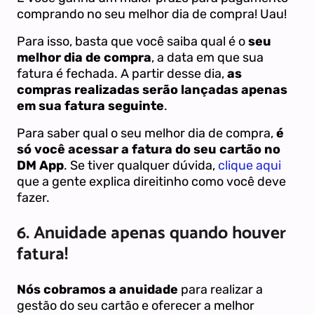
comprando no seu melhor dia de compra! Uau!
Para isso, basta que você saiba qual é o
seu
melhor dia de compra
, a data em que sua
fatura é fechada. A partir desse dia,
as
compras realizadas serão lançadas apenas
em sua fatura seguinte
.
Para saber qual o seu melhor dia de compra,
é
só você acessar a fatura do seu cartão no
DM App
. Se tiver qualquer dúvida,
clique aqui
que a gente explica direitinho como você deve
fazer.
6. Anuidade apenas quando houver
fatura!
Nós cobramos a anuidade
para realizar a
gestão do seu cartão e oferecer a melhor