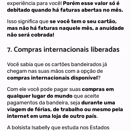
experiência para você!
Porém esse valor só é
debitado quando há faturas abertas no mês.
Isso significa que
se você tem o seu cartão,
mas não há faturas naquele mês, a anuidade
não será cobrada!
7. Compras internacionais liberadas
Você sabia que os cartões bandeirados já
chegam nas suas mãos com a opção de
compras internacionais disponível
?
Com ele você pode pagar suas
compras em
qualquer lugar do mundo
que aceite
pagamentos da bandeira, seja
durante uma
viagem de férias, de trabalho ou mesmo pela
internet em uma loja de outro país
.
A bolsista Isabelly que estuda nos Estados